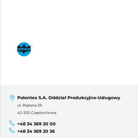
Polontex S.A. Oddział Produkcyjno-Usługowy
ul. Rejtana 33
42-202 Częstochowa
+48 34 369 20 00
+48 34 369 20 36