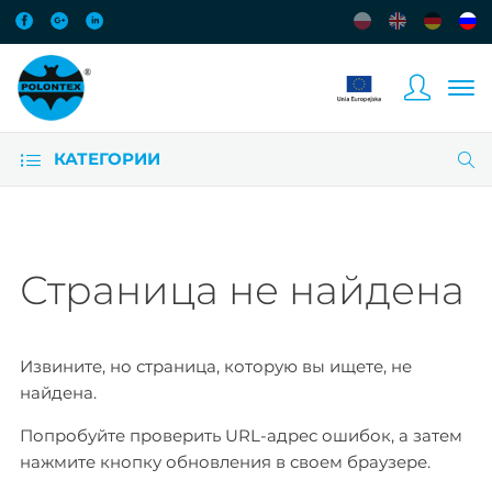
КАТЕГОРИИ
Страница не найдена
Извините, но страница, которую вы ищете, не
найдена.
Попробуйте проверить URL-адрес ошибок, а затем
нажмите кнопку обновления в своем браузере.