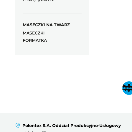
MASECZKI NA TWARZ
MASECZKI
FORMATKA
Polontex S.A. Oddział Produkcyjno-Usługowy