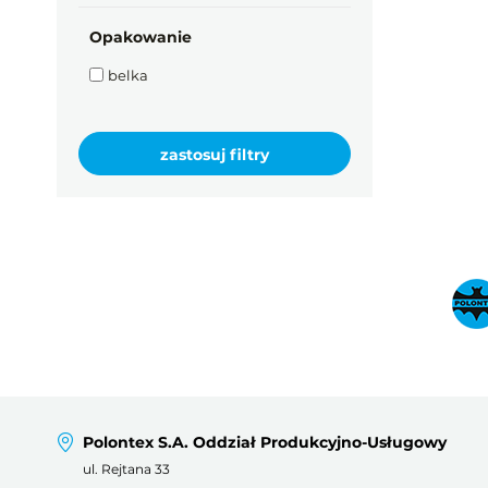
Opakowanie
belka
Polontex S.A. Oddział Produkcyjno-Usługowy
ul. Rejtana 33