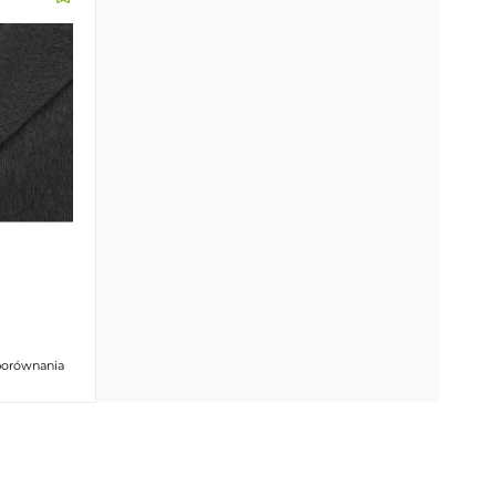
porównania