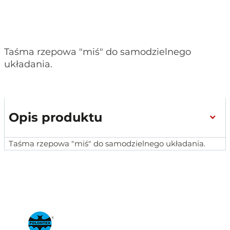
Taśma rzepowa "miś" do samodzielnego
układania.
Opis produktu
Taśma rzepowa "miś" do samodzielnego układania.