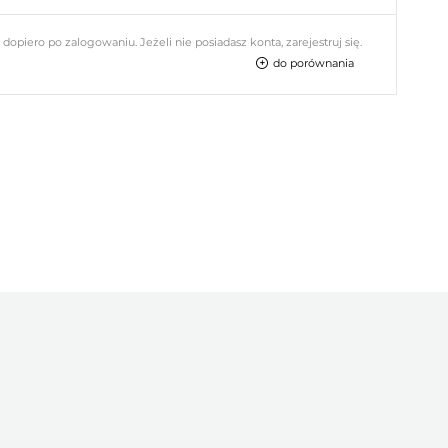
piero po zalogowaniu. Jeżeli nie posiadasz konta, zarejestruj się.
do porównania