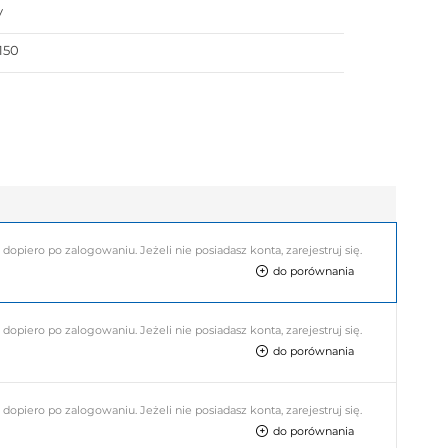
y
150
piero po zalogowaniu. Jeżeli nie posiadasz konta, zarejestruj się.
do porównania
piero po zalogowaniu. Jeżeli nie posiadasz konta, zarejestruj się.
do porównania
piero po zalogowaniu. Jeżeli nie posiadasz konta, zarejestruj się.
do porównania