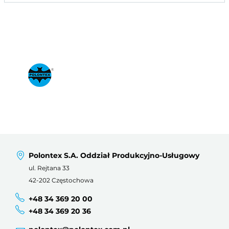
Polontex S.A. Oddział Produkcyjno-Usługowy
ul. Rejtana 33
42-202 Częstochowa
+48 34 369 20 00
+48 34 369 20 36