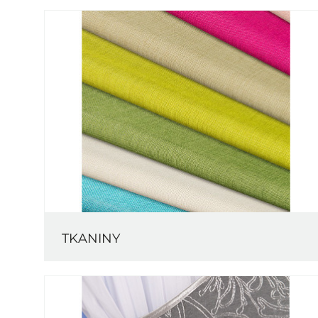
TKANINY