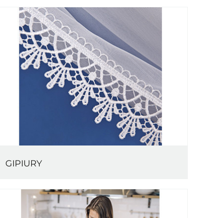
GIPIURY