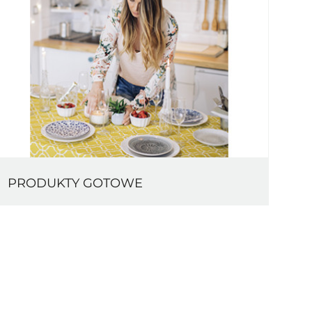
PRODUKTY GOTOWE