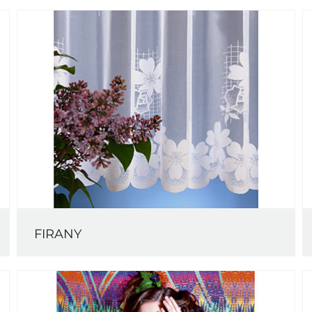
FIRANY