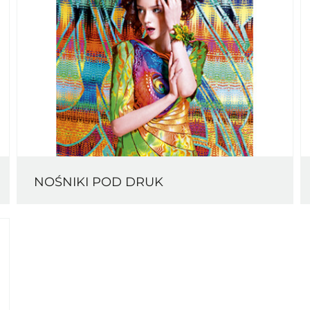
NOŚNIKI POD DRUK