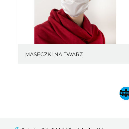
MASECZKI NA TWARZ