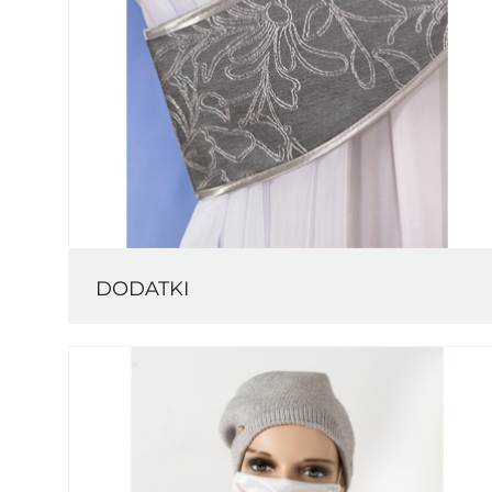
DODATKI