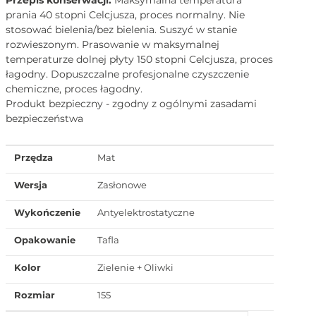
prania 40 stopni Celcjusza, proces normalny. Nie
stosować bielenia/bez bielenia. Suszyć w stanie
rozwieszonym. Prasowanie w maksymalnej
temperaturze dolnej płyty 150 stopni Celcjusza, proces
łagodny. Dopuszczalne profesjonalne czyszczenie
chemiczne, proces łagodny.
Produkt bezpieczny - zgodny z ogólnymi zasadami
bezpieczeństwa
Przędza
Mat
Wersja
Zasłonowe
Wykończenie
Antyelektrostatyczne
Opakowanie
Tafla
Kolor
Zielenie + Oliwki
Rozmiar
155