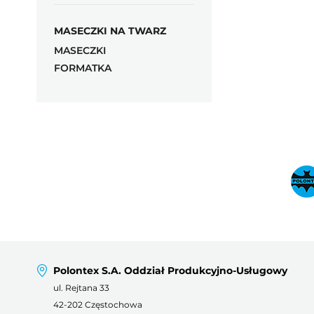
MASECZKI NA TWARZ
MASECZKI
FORMATKA
Polontex S.A. Oddział Produkcyjno-Usługowy
ul. Rejtana 33
42-202 Częstochowa