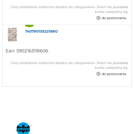
Ceny produktów widoczne dopiero po zalogowaniu. Jeżeli nie posiadasz
konta, zarejestruj się.
do porównania
T4079015522188O
Ean:
5902163118606
Ceny produktów widoczne dopiero po zalogowaniu. Jeżeli nie posiadasz
konta, zarejestruj się.
do porównania