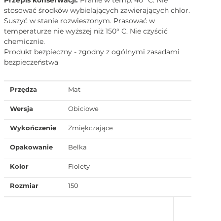
stosować środków wybielających zawierających chlor.
Suszyć w stanie rozwieszonym. Prasować w
temperaturze nie wyższej niż 150° C. Nie czyścić
chemicznie.
Produkt bezpieczny - zgodny z ogólnymi zasadami
bezpieczeństwa
Przędza
Mat
Wersja
Obiciowe
Wykończenie
Zmiękczające
Opakowanie
Belka
Kolor
Fiolety
Rozmiar
150