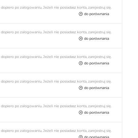
piero po zalogowaniu. Jeżeli nie posiadasz konta, zarejestruj się.
do porównania
piero po zalogowaniu. Jeżeli nie posiadasz konta, zarejestruj się.
do porównania
piero po zalogowaniu. Jeżeli nie posiadasz konta, zarejestruj się.
do porównania
piero po zalogowaniu. Jeżeli nie posiadasz konta, zarejestruj się.
do porównania
piero po zalogowaniu. Jeżeli nie posiadasz konta, zarejestruj się.
do porównania
piero po zalogowaniu. Jeżeli nie posiadasz konta, zarejestruj się.
do porównania