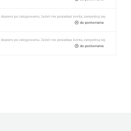
piero po zalogowaniu. Jeżeli nie posiadasz konta, zarejestruj się.
do porównania
piero po zalogowaniu. Jeżeli nie posiadasz konta, zarejestruj się.
do porównania