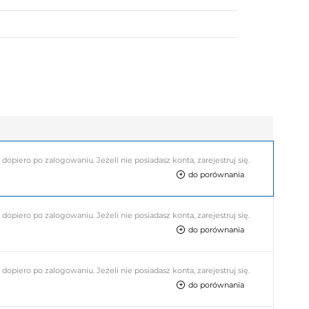
piero po zalogowaniu. Jeżeli nie posiadasz konta, zarejestruj się.
do porównania
piero po zalogowaniu. Jeżeli nie posiadasz konta, zarejestruj się.
do porównania
piero po zalogowaniu. Jeżeli nie posiadasz konta, zarejestruj się.
do porównania