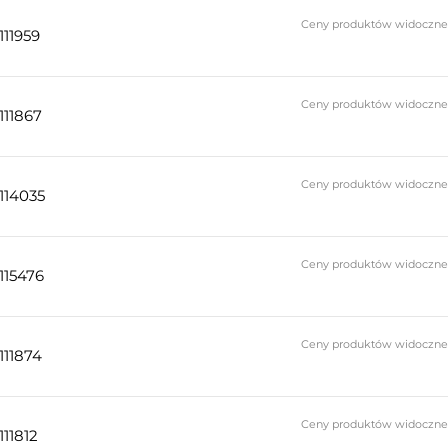
Ceny produktów widoczne do
111959
Ceny produktów widoczne do
111867
Ceny produktów widoczne do
114035
Ceny produktów widoczne do
115476
Ceny produktów widoczne do
111874
Ceny produktów widoczne do
111812