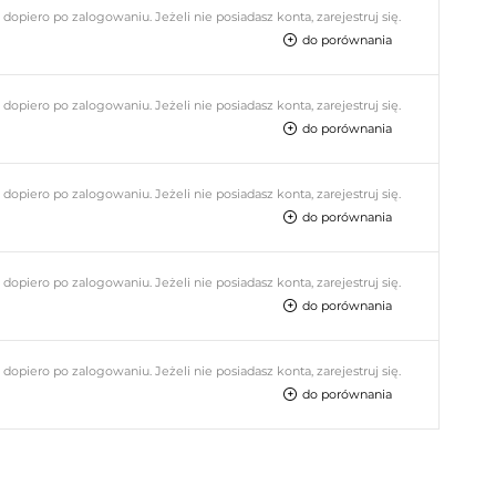
piero po zalogowaniu. Jeżeli nie posiadasz konta, zarejestruj się.
do porównania
piero po zalogowaniu. Jeżeli nie posiadasz konta, zarejestruj się.
do porównania
piero po zalogowaniu. Jeżeli nie posiadasz konta, zarejestruj się.
do porównania
piero po zalogowaniu. Jeżeli nie posiadasz konta, zarejestruj się.
do porównania
piero po zalogowaniu. Jeżeli nie posiadasz konta, zarejestruj się.
do porównania