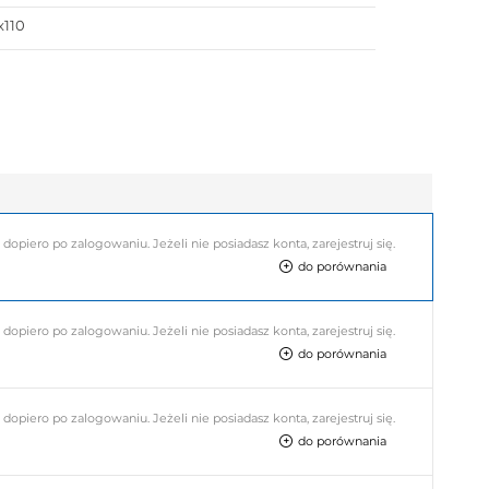
x110
piero po zalogowaniu. Jeżeli nie posiadasz konta, zarejestruj się.
do porównania
piero po zalogowaniu. Jeżeli nie posiadasz konta, zarejestruj się.
do porównania
piero po zalogowaniu. Jeżeli nie posiadasz konta, zarejestruj się.
do porównania