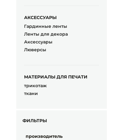
АКСЕССУАРЫ
Гардинные ленты
Ленты для декора
Аксессуары
Люверсы
МАТЕРИАЛЫ ДЛЯ ПЕЧАТИ
трикотаж
ткани
ФИЛЬТРЫ
производитель