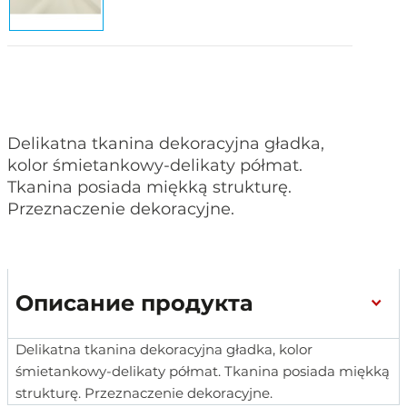
Delikatna tkanina dekoracyjna gładka,
kolor śmietankowy-delikaty półmat.
Tkanina posiada miękką strukturę.
Przeznaczenie dekoracyjne.
Описание продукта
Delikatna tkanina dekoracyjna gładka, kolor
śmietankowy-delikaty półmat. Tkanina posiada miękką
strukturę. Przeznaczenie dekoracyjne.