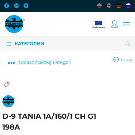
КАТЕГОРИИ
назад
zobacz
ścieżkę kategorii
D-9 TANIA 1A/160/1 CH G1
198A