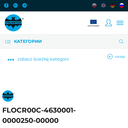
КАТЕГОРИИ
назад
zobacz
ścieżkę kategorii
FLOCR00C-4630001-
0000250-00000