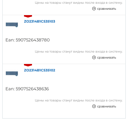
Цены на товары станут видны после входа в систему.
сравнивать
ZO2314B1C535103
Ean:
5907526438780
Цены на товары станут видны после входа в систему.
сравнивать
ZO2314B1C535102
Ean:
5907526438636
Цены на товары станут видны после входа в систему.
сравнивать