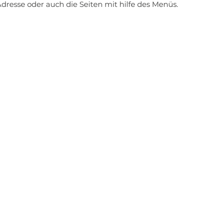
dresse oder auch die Seiten mit hilfe des Menüs.