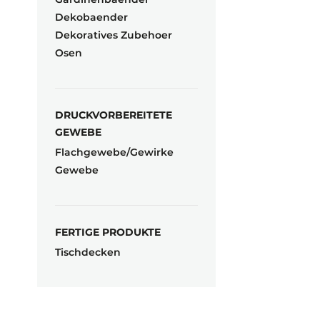
Dekobaender
Dekoratives Zubehoer
Osen
DRUCKVORBEREITETE
GEWEBE
Flachgewebe/Gewirke
Gewebe
FERTIGE PRODUKTE
Tischdecken