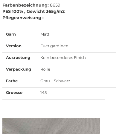
Farbenbezeichnung:
8659
PES 100% , Gewicht 365g/m2
Pflegeanweisung :
Garn
Matt
Version
Fuer gardinen
Ausrustung
Kein besonderes Finish
Verpackung
Rolle
Farbe
Grau + Schwarz
Groesse
145