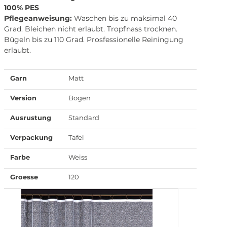
100% PES
Pflegeanweisung:
Waschen bis zu maksimal 40
Grad. Bleichen nicht erlaubt. Tropfnass trocknen.
Bügeln bis zu 110 Grad. Prosfessionelle Reiningung
erlaubt.
Garn
Matt
Version
Bogen
Ausrustung
Standard
Verpackung
Tafel
Farbe
Weiss
Groesse
120